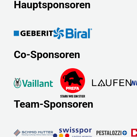
Hauptsponsoren
Co-Sponsoren
Team-Sponsoren