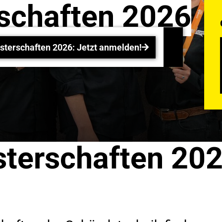
schaften 2026
Schweizermeisterschaften 2026: Jetzt anmelden
terschaften 2026: Jetzt anmelden!
terschaften 202