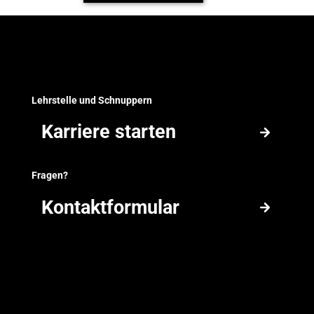
Footer
Lehrstelle und Schnuppern
Karriere starten
Karriere starten
Fragen?
Kontaktformular
Kontaktformular