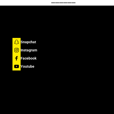
Snapchat
Instagram
Facebook
Youtube