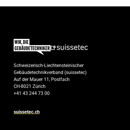
Schweizerisch-Liechtensteinischer
Gebäudetechnikverband (suissetec)
Auf der Mauer 11, Postfach
CH-8021 Zürich
+41 43 244 73 00
suissetec.ch