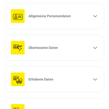
Allgemeine Personendaten
Überlassene Daten
Erhobene Daten