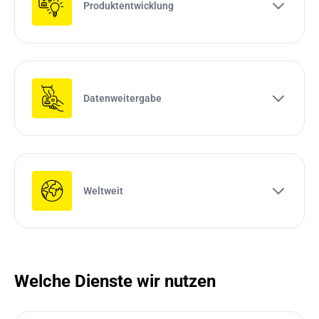
Produktentwicklung
Datenweitergabe
Weltweit
Welche Dienste wir nutzen