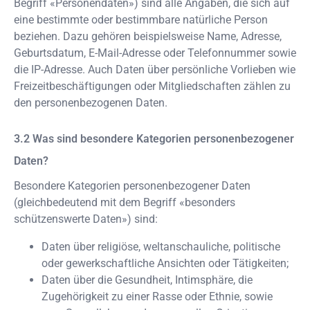
Begriff «Personendaten») sind alle Angaben, die sich auf
eine bestimmte oder bestimmbare natürliche Person
beziehen. Dazu gehören beispielsweise Name, Adresse,
Geburtsdatum, E-Mail-Adresse oder Telefonnummer sowie
die IP-Adresse. Auch Daten über persönliche Vorlieben wie
Freizeitbeschäftigungen oder Mitgliedschaften zählen zu
den personenbezogenen Daten.
Was sind besondere Kategorien personenbezogener
Daten?
Besondere Kategorien personenbezogener Daten
(gleichbedeutend mit dem Begriff «besonders
schützenswerte Daten») sind:
Daten über religiöse, weltanschauliche, politische
oder gewerkschaftliche Ansichten oder Tätigkeiten;
Daten über die Gesundheit, Intimsphäre, die
Zugehörigkeit zu einer Rasse oder Ethnie, sowie