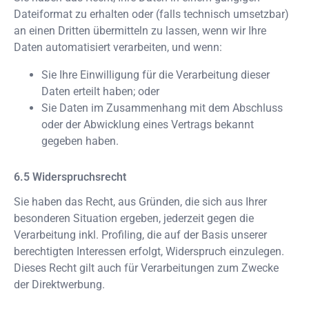
Dateiformat zu erhalten oder (falls technisch umsetzbar)
an einen Dritten übermitteln zu lassen, wenn wir Ihre
Daten automatisiert verarbeiten, und wenn:
Sie Ihre Einwilligung für die Verarbeitung dieser
Daten erteilt haben; oder
Sie Daten im Zusammenhang mit dem Abschluss
oder der Abwicklung eines Vertrags bekannt
gegeben haben.
Widerspruchsrecht
Sie haben das Recht, aus Gründen, die sich aus Ihrer
besonderen Situation ergeben, jederzeit gegen die
Verarbeitung inkl. Profiling, die auf der Basis unserer
berechtigten Interessen erfolgt, Widerspruch einzulegen.
Dieses Recht gilt auch für Verarbeitungen zum Zwecke
der Direktwerbung.