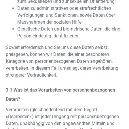
zum Sexualleben und zur sexuellen Orientierung;
Daten zu administrativen oder strafrechtlichen
Verfolgungen und Sanktionen, sowie Daten über
Massnahmen der sozialen Hilfe;
Genetische Daten und biometrische Daten, die eine
Person eindeutig identifizieren.
Soweit erforderlich und Sie uns diese Daten selbst
preisgeben, können wir Daten, die einer besonderen
Kategorie von personenbezogenen Daten angehören,
verarbeiten. In diesem Fall unterliegt deren Verarbeitung
strengerer Vertraulichkeit.
Was ist das Verarbeiten von personenbezogenen
Daten?
Verarbeiten (gleichbedeutend mit dem Begriff
«Bearbeiten») ist jeder Umgang mit personenbezogenen
Daten, unabhängig von den angewandten Mitteln und