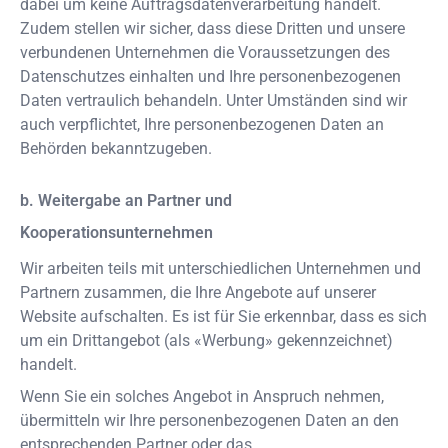
dabei um keine Auftragsdatenverarbeitung handelt.
Zudem stellen wir sicher, dass diese Dritten und unsere
verbundenen Unternehmen die Voraussetzungen des
Datenschutzes einhalten und Ihre personenbezogenen
Daten vertraulich behandeln. Unter Umständen sind wir
auch verpflichtet, Ihre personenbezogenen Daten an
Behörden bekanntzugeben.
b. Weitergabe an Partner und
Kooperationsunternehmen
Wir arbeiten teils mit unterschiedlichen Unternehmen und
Partnern zusammen, die Ihre Angebote auf unserer
Website aufschalten. Es ist für Sie erkennbar, dass es sich
um ein Drittangebot (als «Werbung» gekennzeichnet)
handelt.
Wenn Sie ein solches Angebot in Anspruch nehmen,
übermitteln wir Ihre personenbezogenen Daten an den
entsprechenden Partner oder das