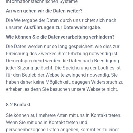
informationstechnischen Systeme.
An wen geben wir die Daten weiter?
Die Weitergabe der Daten durch uns richtet sich nach
unseren
Ausführungen zur Datenweitergabe
.
Wie können Sie die Datenverarbeitung verhindern?
Die Daten werden nur so lang gespeichert, wie dies zur
Erreichung des Zweckes ihrer Erhebung notwendig ist.
Dementsprechend werden die Daten nach Beendigung
jeder Sitzung gelöscht. Die Speicherung der Logfiles ist
für den Betrieb der Webseite zwingend notwendig, Sie
haben daher keine Möglichkeit, dagegen Widerspruch zu
erheben, es denn Sie besuchen unsere Webseite nicht.
Kontakt
Sie können auf mehrere Arten mit uns in Kontakt treten.
Wenn Sie mit uns in Kontakt treten und
personenbezogene Daten angeben, kommt es zu einer