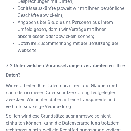
Besprechungen mit Dritten;
Bonitätsauskünfte (soweit wir mit Ihnen persönliche
Geschäfte abwickeln);
Angaben über Sie, die uns Personen aus Ihrem
Umfeld geben, damit wir Verträge mit Ihnen
abschliessen oder abwickeln können;
Daten im Zusammenhang mit der Benutzung der
Webseite.
Unter welchen Voraussetzungen verarbeiten wir Ihre
Daten?
Wir verarbeiten Ihre Daten nach Treu und Glauben und
nach den in dieser Datenschutzerklärung festgelegten
Zwecken. Wir achten dabei auf eine transparente und
verhältnismässige Verarbeitung.
Sollten wir diese Grundsätze ausnahmsweise nicht
einhalten können, kann die Datenverarbeitung trotzdem
rechtmässig sein, weil ein Rechtfertigungsgrund vorliegt.