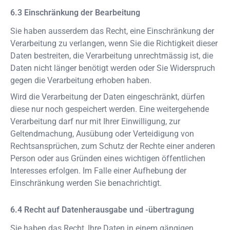
Einschränkung der Bearbeitung
Sie haben ausserdem das Recht, eine Einschränkung der
Verarbeitung zu verlangen, wenn Sie die Richtigkeit dieser
Daten bestreiten, die Verarbeitung unrechtmässig ist, die
Daten nicht länger benötigt werden oder Sie Widerspruch
gegen die Verarbeitung erhoben haben.
Wird die Verarbeitung der Daten eingeschränkt, dürfen
diese nur noch gespeichert werden. Eine weitergehende
Verarbeitung darf nur mit Ihrer Einwilligung, zur
Geltendmachung, Ausübung oder Verteidigung von
Rechtsansprüchen, zum Schutz der Rechte einer anderen
Person oder aus Gründen eines wichtigen öffentlichen
Interesses erfolgen. Im Falle einer Aufhebung der
Einschränkung werden Sie benachrichtigt.
Recht auf Datenherausgabe und -übertragung
Sie haben das Recht, Ihre Daten in einem gängigen