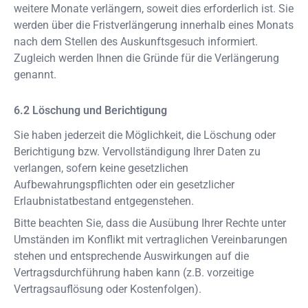
weitere Monate verlängern, soweit dies erforderlich ist. Sie
werden über die Fristverlängerung innerhalb eines Monats
nach dem Stellen des Auskunftsgesuch informiert.
Zugleich werden Ihnen die Gründe für die Verlängerung
genannt.
Löschung und Berichtigung
Sie haben jederzeit die Möglichkeit, die Löschung oder
Berichtigung bzw. Vervollständigung Ihrer Daten zu
verlangen, sofern keine gesetzlichen
Aufbewahrungspflichten oder ein gesetzlicher
Erlaubnistatbestand entgegenstehen.
Bitte beachten Sie, dass die Ausübung Ihrer Rechte unter
Umständen im Konflikt mit vertraglichen Vereinbarungen
stehen und entsprechende Auswirkungen auf die
Vertragsdurchführung haben kann (z.B. vorzeitige
Vertragsauflösung oder Kostenfolgen).