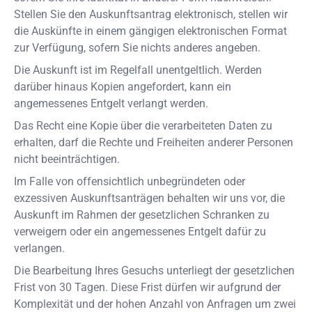
Stellen Sie den Auskunftsantrag elektronisch, stellen wir
die Auskünfte in einem gängigen elektronischen Format
zur Verfügung, sofern Sie nichts anderes angeben.
Die Auskunft ist im Regelfall unentgeltlich. Werden
darüber hinaus Kopien angefordert, kann ein
angemessenes Entgelt verlangt werden.
Das Recht eine Kopie über die verarbeiteten Daten zu
erhalten, darf die Rechte und Freiheiten anderer Personen
nicht beeinträchtigen.
Im Falle von offensichtlich unbegründeten oder
exzessiven Auskunftsanträgen behalten wir uns vor, die
Auskunft im Rahmen der gesetzlichen Schranken zu
verweigern oder ein angemessenes Entgelt dafür zu
verlangen.
Die Bearbeitung Ihres Gesuchs unterliegt der gesetzlichen
Frist von 30 Tagen. Diese Frist dürfen wir aufgrund der
Komplexität und der hohen Anzahl von Anfragen um zwei