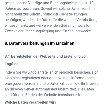
geschlossene Verträge und Buchungsbelege bis zu 10
Jahren aufbewahren. Soweit wir solche Daten von Ihnen
nicht mehr zur Durchführung der Dienstleistungen
benötigen, werden die Daten für die weitere Verarbeitung
eingeschränkt und wir verwenden diese nur noch für
Zwecke der Rechnungslegung und für Steuerzwecke.
Datenverarbeitungen im Einzelnen
Bereitstellen der Webseite und Erstellung von
Logfiles
Indem Sie
www.toplehrstellen.ch
lediglich besuchen, sich
also nicht registrieren oder anderweitige Informationen
preisgeben, werden nur die Daten erhoben, die Ihr Browser
an unseren Server automatisiert übermittelt. Die Daten
sind für den Betrieb der Website technisch erforderlich.
Welche Daten verarbeiten wir?