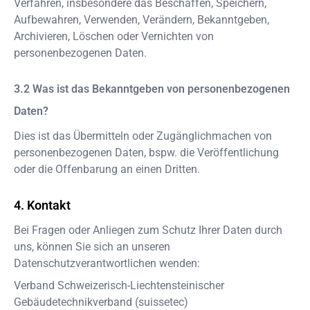
Verfahren, insbesondere das Beschaffen, Speichern,
Aufbewahren, Verwenden, Verändern, Bekanntgeben,
Archivieren, Löschen oder Vernichten von
personenbezogenen Daten.
Was ist das Bekanntgeben von personenbezogenen
Daten?
Dies ist das Übermitteln oder Zugänglichmachen von
personenbezogenen Daten, bspw. die Veröffentlichung
oder die Offenbarung an einen Dritten.
Kontakt
Bei Fragen oder Anliegen zum Schutz Ihrer Daten durch
uns, können Sie sich an unseren
Datenschutzverantwortlichen wenden:
Verband Schweizerisch-Liechtensteinischer
Gebäudetechnikverband (suissetec)