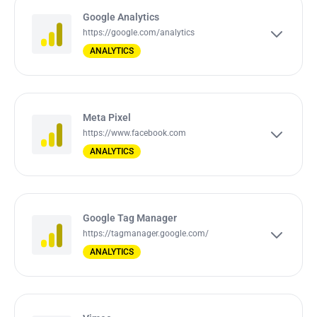
Google Analytics
https://google.com/analytics
ANALYTICS
Meta Pixel
https://www.facebook.com
ANALYTICS
Google Tag Manager
https://tagmanager.google.com/
ANALYTICS