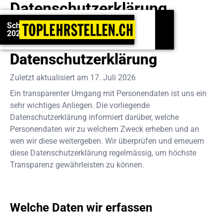
Datenschutzerklärung
Schweizermeisterschaften 2026: Jetzt anmelden!
Schweizermeisterschaften
2026: Jetzt anmelden!
Datenschutzerklärung
Zuletzt aktualisiert am
17. Juli 2026
Ein transparenter Umgang mit Personendaten ist uns ein
sehr wichtiges Anliegen. Die vorliegende
Datenschutzerklärung informiert darüber, welche
Personendaten wir zu welchem Zweck erheben und an
wen wir diese weitergeben. Wir überprüfen und erneuern
diese Datenschutzerklärung regelmässig, um höchste
Transparenz gewährleisten zu können.
Welche Daten wir erfassen