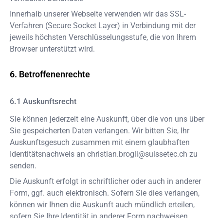
Innerhalb unserer Webseite verwenden wir das SSL-
Verfahren (Secure Socket Layer) in Verbindung mit der
jeweils höchsten Verschlüsselungsstufe, die von Ihrem
Browser unterstützt wird.
Betroffenenrechte
Auskunftsrecht
Sie können jederzeit eine Auskunft, über die von uns über
Sie gespeicherten Daten verlangen. Wir bitten Sie, Ihr
Auskunftsgesuch zusammen mit einem glaubhaften
Identitätsnachweis an
christian.brogli@suissetec.ch
zu
senden.
Die Auskunft erfolgt in schriftlicher oder auch in anderer
Form, ggf. auch elektronisch. Sofern Sie dies verlangen,
können wir Ihnen die Auskunft auch mündlich erteilen,
sofern Sie Ihre Identität in anderer Form nachweisen.