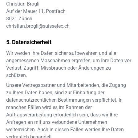
Christian Brogli
Auf der Mauer 11, Postfach
8021
Zürich
christian.brogli@suissetec.ch
Datensicherheit
Wir werden Ihre Daten sicher aufbewahren und alle
angemessenen Massnahmen ergreifen, um Ihre Daten vor
Verlust, Zugriff, Missbrauch oder Änderungen zu
schützen.
Unsere Vertragspartner und Mitarbeitenden, die Zugang
zu Ihren Daten haben, sind zur Einhaltung der
datenschutzrechtlichen Bestimmungen verpflichtet. In
manchen Fällen wird es im Rahmen der
Auftragsverarbeitung erforderlich sein, dass wir Ihre
Anfragen an mit uns verbundene Unternehmen
weiterreichen. Auch in diesen Fällen werden Ihre Daten
vertraulich behandelt.