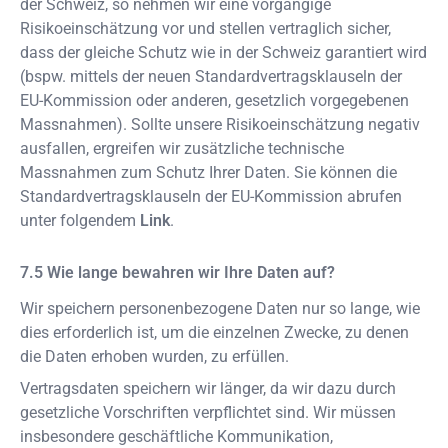
der Schweiz, so nehmen wir eine vorgängige
Risikoeinschätzung vor und stellen vertraglich sicher,
dass der gleiche Schutz wie in der Schweiz garantiert wird
(bspw. mittels der neuen Standardvertragsklauseln der
EU-Kommission oder anderen, gesetzlich vorgegebenen
Massnahmen). Sollte unsere Risikoeinschätzung negativ
ausfallen, ergreifen wir zusätzliche technische
Massnahmen zum Schutz Ihrer Daten. Sie können die
Standardvertragsklauseln der EU-Kommission abrufen
unter folgendem
Link
.
Wie lange bewahren wir Ihre Daten auf?
Wir speichern personenbezogene Daten nur so lange, wie
dies erforderlich ist, um die einzelnen Zwecke, zu denen
die Daten erhoben wurden, zu erfüllen.
Vertragsdaten speichern wir länger, da wir dazu durch
gesetzliche Vorschriften verpflichtet sind. Wir müssen
insbesondere geschäftliche Kommunikation,