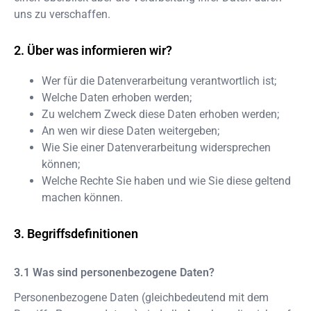
uns zu verschaffen.
Über was informieren wir?
Wer für die Datenverarbeitung verantwortlich ist;
Welche Daten erhoben werden;
Zu welchem Zweck diese Daten erhoben werden;
An wen wir diese Daten weitergeben;
Wie Sie einer Datenverarbeitung widersprechen
können;
Welche Rechte Sie haben und wie Sie diese geltend
machen können.
Begriffsdefinitionen
Was sind personenbezogene Daten?
Personenbezogene Daten (gleichbedeutend mit dem