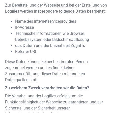
Zur Bereitstellung der Webseite und bei der Erstellung von
Logfiles werden insbesondere folgende Daten bearbeitet:
Name des Internetserviceproviders
IP-Adresse
Technische Informationen wie Browser,
Betriebssystem oder Bildschirmauflösung
das Datum und die Uhrzeit des Zugriffs
Referrer-URL
Diese Daten können keiner bestimmten Person
zugeordnet werden und es findet keine
Zusammenführung dieser Daten mit anderen
Datenquellen statt.
Zu welchem Zweck verarbeiten wir die Daten?
Die Verarbeitung der Logfiles erfolgt, um die
Funktionsfähigkeit der Webseite zu garantieren und zur
Sicherstellung der Sicherheit unserer