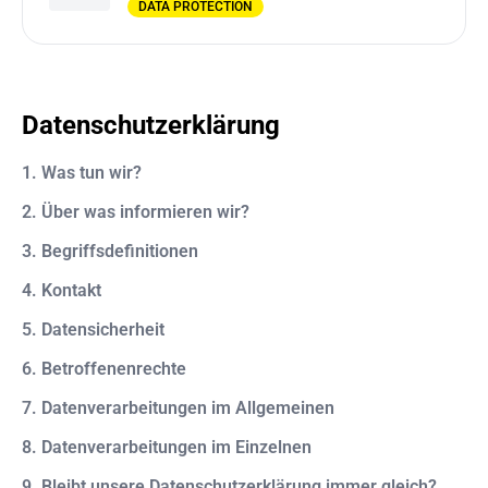
DATA PROTECTION
Datenschutzerklärung
1. Was tun wir?
2. Über was informieren wir?
3. Begriffsdefinitionen
4. Kontakt
5. Datensicherheit
6. Betroffenenrechte
7. Datenverarbeitungen im Allgemeinen
8. Datenverarbeitungen im Einzelnen
9. Bleibt unsere Datenschutzerklärung immer gleich?