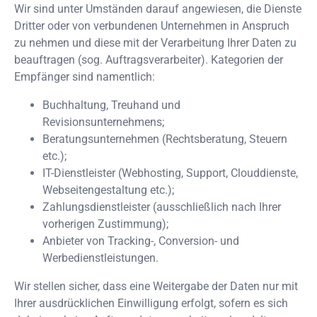
Wir sind unter Umständen darauf angewiesen, die Dienste
Dritter oder von verbundenen Unternehmen in Anspruch
zu nehmen und diese mit der Verarbeitung Ihrer Daten zu
beauftragen (sog. Auftragsverarbeiter). Kategorien der
Empfänger sind namentlich:
Buchhaltung, Treuhand und
Revisionsunternehmens;
Beratungsunternehmen (Rechtsberatung, Steuern
etc.);
IT-Dienstleister (Webhosting, Support, Clouddienste,
Webseitengestaltung etc.);
Zahlungsdienstleister (ausschließlich nach Ihrer
vorherigen Zustimmung);
Anbieter von Tracking-, Conversion- und
Werbedienstleistungen.
Wir stellen sicher, dass eine Weitergabe der Daten nur mit
Ihrer ausdrücklichen Einwilligung erfolgt, sofern es sich