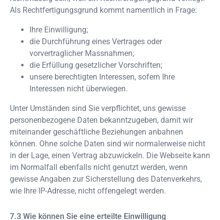
Als Rechtfertigungsgrund kommt namentlich in Frage:
Ihre Einwilligung;
die Durchführung eines Vertrages oder
vorvertraglicher Massnahmen;
die Erfüllung gesetzlicher Vorschriften;
unsere berechtigten Interessen, sofern Ihre
Interessen nicht überwiegen.
Unter Umständen sind Sie verpflichtet, uns gewisse
personenbezogene Daten bekanntzugeben, damit wir
miteinander geschäftliche Beziehungen anbahnen
können. Ohne solche Daten sind wir normalerweise nicht
in der Lage, einen Vertrag abzuwickeln. Die Webseite kann
im Normalfall ebenfalls nicht genutzt werden, wenn
gewisse Angaben zur Sicherstellung des Datenverkehrs,
wie Ihre IP-Adresse, nicht offengelegt werden.
Wie können Sie eine erteilte Einwilligung