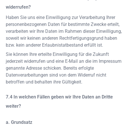
widerrufen?
Haben Sie uns eine Einwilligung zur Verarbeitung Ihrer
personenbezogenen Daten für bestimmte Zwecke erteilt,
verarbeiten wir Ihre Daten im Rahmen dieser Einwilligung,
soweit wir keinen anderen Rechtfertigungsgrund haben
bzw. kein anderer Erlaubnistatbestand erfüllt ist.
Sie können Ihre erteilte Einwilligung für die Zukunft
jederzeit widerrufen und eine E-Mail an die im Impressum
genannte Adresse schicken. Bereits erfolgte
Datenverarbeitungen sind von dem Widerruf nicht
betroffen und behalten ihre Gültigkeit.
In welchen Fällen geben wir Ihre Daten an Dritte
weiter?
a. Grundsatz