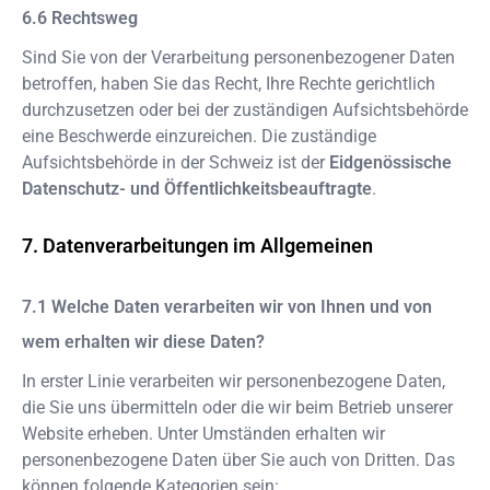
Rechtsweg
Sind Sie von der Verarbeitung personenbezogener Daten
betroffen, haben Sie das Recht, Ihre Rechte gerichtlich
durchzusetzen oder bei der zuständigen Aufsichtsbehörde
eine Beschwerde einzureichen. Die zuständige
Aufsichtsbehörde in der Schweiz ist der
Eidgenössische
Datenschutz- und Öffentlichkeitsbeauftragte
.
Datenverarbeitungen im Allgemeinen
Welche Daten verarbeiten wir von Ihnen und von
wem erhalten wir diese Daten?
In erster Linie verarbeiten wir personenbezogene Daten,
die Sie uns übermitteln oder die wir beim Betrieb unserer
Website erheben. Unter Umständen erhalten wir
personenbezogene Daten über Sie auch von Dritten. Das
können folgende Kategorien sein: