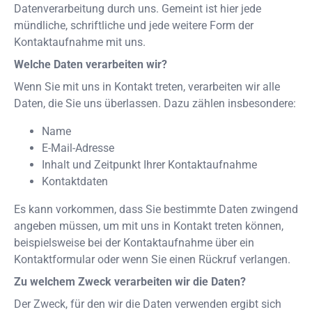
Datenverarbeitung durch uns. Gemeint ist hier jede
mündliche, schriftliche und jede weitere Form der
Kontaktaufnahme mit uns.
Welche Daten verarbeiten wir?
Wenn Sie mit uns in Kontakt treten, verarbeiten wir alle
Daten, die Sie uns überlassen. Dazu zählen insbesondere:
Name
E-Mail-Adresse
Inhalt und Zeitpunkt Ihrer Kontaktaufnahme
Kontaktdaten
Es kann vorkommen, dass Sie bestimmte Daten zwingend
angeben müssen, um mit uns in Kontakt treten können,
beispielsweise bei der Kontaktaufnahme über ein
Kontaktformular oder wenn Sie einen Rückruf verlangen.
Zu welchem Zweck verarbeiten wir die Daten?
Der Zweck, für den wir die Daten verwenden ergibt sich