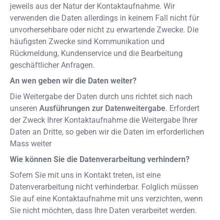
jeweils aus der Natur der Kontaktaufnahme. Wir
verwenden die Daten allerdings in keinem Fall nicht für
unvorhersehbare oder nicht zu erwartende Zwecke. Die
häufigsten Zwecke sind Kommunikation und
Rückmeldung, Kundenservice und die Bearbeitung
geschäftlicher Anfragen.
An wen geben wir die Daten weiter?
Die Weitergabe der Daten durch uns richtet sich nach
unseren
Ausführungen zur Datenweitergabe
. Erfordert
der Zweck Ihrer Kontaktaufnahme die Weitergabe Ihrer
Daten an Dritte, so geben wir die Daten im erforderlichen
Mass weiter
Wie können Sie die Datenverarbeitung verhindern?
Sofern Sie mit uns in Kontakt treten, ist eine
Datenverarbeitung nicht verhinderbar. Folglich müssen
Sie auf eine Kontaktaufnahme mit uns verzichten, wenn
Sie nicht möchten, dass Ihre Daten verarbeitet werden.