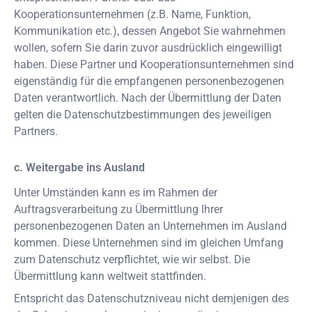
Kooperationsunternehmen (z.B. Name, Funktion,
Kommunikation etc.), dessen Angebot Sie wahrnehmen
wollen, sofern Sie darin zuvor ausdrücklich eingewilligt
haben. Diese Partner und Kooperationsunternehmen sind
eigenständig für die empfangenen personenbezogenen
Daten verantwortlich. Nach der Übermittlung der Daten
gelten die Datenschutzbestimmungen des jeweiligen
Partners.
c. Weitergabe ins Ausland
Unter Umständen kann es im Rahmen der
Auftragsverarbeitung zu Übermittlung Ihrer
personenbezogenen Daten an Unternehmen im Ausland
kommen. Diese Unternehmen sind im gleichen Umfang
zum Datenschutz verpflichtet, wie wir selbst. Die
Übermittlung kann weltweit stattfinden.
Entspricht das Datenschutzniveau nicht demjenigen des