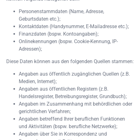
Personenstammdaten (Name, Adresse,
Geburtsdaten etc.);
Kontaktdaten (Handynummer, E-Mailadresse etc.);
Finanzdaten (bspw. Kontoangaben);
Onlinekennungen (bspw. Cookie-Kennung, IP-
Adressen);
Diese Daten können aus den folgenden Quellen stammen:
Angaben aus öffentlich zugänglichen Quellen (z.B.
Medien, Internet);
Angaben aus öffentlichen Registern (z.B.
Handelsregister, Betreibungsregister, Grundbuch);
Angaben im Zusammenhang mit behördlichen oder
gerichtlichen Verfahren;
Angaben betreffend Ihrer beruflichen Funktionen
und Aktivitäten (bspw. berufliche Netzwerke);
Angaben über Sie in Korrespondenz und